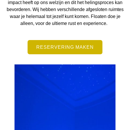
impact heeft op ons welzijn en dit het helingsproces kan
bevorderen. Wij hebben verschillende afgesloten ruimtes
waar je helemaal tot jezelf kunt komen. Floaten doe je
alleen, voor de ultieme rust en experience.
RESERVERING MAKEN