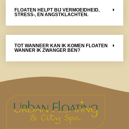
FLOATEN HELPT BIJ VERMOEIDHEID,
STRESS-, EN ANGSTKLACHTEN.
TOT WANNEER KAN IK KOMEN FLOATEN
WANNER IK ZWANGER BEN?