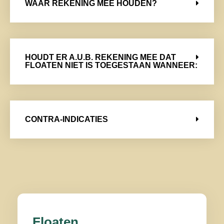
WAAR REKENING MEE HOUDEN?
HOUDT ER A.U.B. REKENING MEE DAT
FLOATEN NIET IS TOEGESTAAN WANNEER:
CONTRA-INDICATIES
Floaten