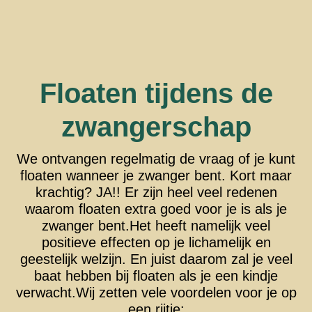
Floaten tijdens de
zwangerschap
We ontvangen regelmatig de vraag of je kunt
floaten wanneer je zwanger bent. Kort maar
krachtig? JA!! Er zijn heel veel redenen
waarom floaten extra goed voor je is als je
zwanger bent.Het heeft namelijk veel
positieve effecten op je lichamelijk en
geestelijk welzijn. En juist daarom zal je veel
baat hebben bij floaten als je een kindje
verwacht.Wij zetten vele voordelen voor je op
een rijtje: