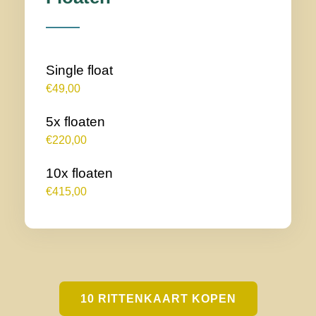
Single float
€49,00
5x floaten
€220,00
10x floaten
€415,00
10 RITTENKAART KOPEN