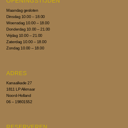
OPENINGSTIJDEN
Maandag gesloten
Dinsdag 10.00 – 18.00
Woensdag 10.00 – 18.00
Donderdag 10.00 – 21.00
Vrijdag 10.00 – 21.00
Zaterdag 10.00 – 18.00
Zondag 10.00 – 18.00
ADRES
Kanaalkade 27
1811 LP Alkmaar
Noord-Holland
06 – 19801552
RESERVEREN