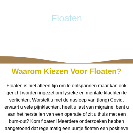
Floaten
Waarom Kiezen Voor Floaten?
Floaten is niet alleen fijn om te ontspannen maar kan ook
gericht worden ingezet om fysieke en mentale klachten te
verlichten. Worstelt u met de nasleep van (long) Covid,
ervaart u vele pijnklachten, heeft u last van migraine, bent u
aan het herstellen van een operatie of zit u thuis met een
burn-out? Kom floaten! Meerdere onderzoeken hebben
aangetoond dat regelmatig een uurtje floaten een positieve