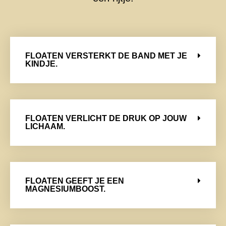
FLOATEN VERSTERKT DE BAND MET JE
KINDJE.
FLOATEN VERLICHT DE DRUK OP JOUW
LICHAAM.
FLOATEN GEEFT JE EEN
MAGNESIUMBOOST.