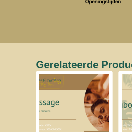
Openingstijden
Gerelateerde Produ