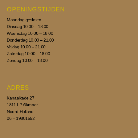
OPENINGSTIJDEN
Maandag gesloten
Dinsdag 10.00 – 18.00
Woensdag 10.00 – 18.00
Donderdag 10.00 – 21.00
Vrijdag 10.00 – 21.00
Zaterdag 10.00 – 18.00
Zondag 10.00 – 18.00
ADRES
Kanaalkade 27
1811 LP Alkmaar
Noord-Holland
06 – 19801552