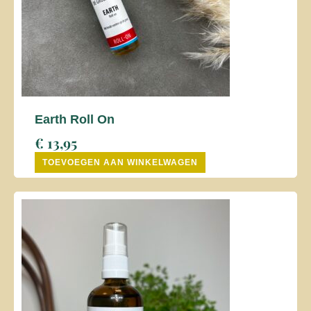
Earth Roll On
€
13,95
TOEVOEGEN AAN WINKELWAGEN