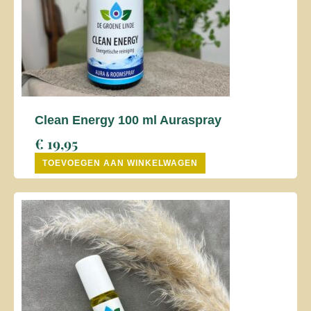
Clean Energy 100 ml Auraspray
€
19,95
TOEVOEGEN AAN WINKELWAGEN