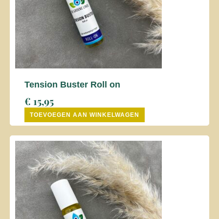
Tension Buster Roll on
€
15,95
TOEVOEGEN AAN WINKELWAGEN