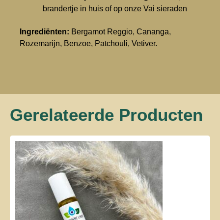
brandertje in huis of op onze Vai sieraden
Ingrediënten:
Bergamot Reggio, Cananga,
Rozemarijn, Benzoe, Patchouli, Vetiver.
Gerelateerde Producten