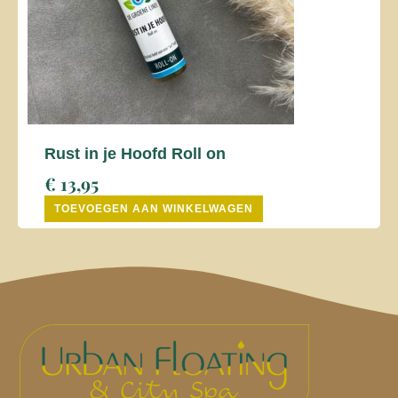
Rust in je Hoofd Roll on
€
13,95
TOEVOEGEN AAN WINKELWAGEN