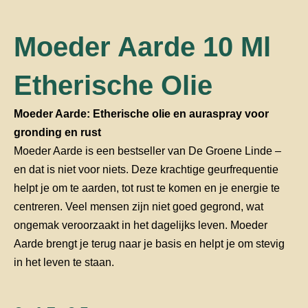
Moeder Aarde 10 Ml
Etherische Olie
Moeder Aarde: Etherische olie en auraspray voor
gronding en rust
Moeder Aarde is een bestseller van De Groene Linde –
en dat is niet voor niets. Deze krachtige geurfrequentie
helpt je om te aarden, tot rust te komen en je energie te
centreren. Veel mensen zijn niet goed gegrond, wat
ongemak veroorzaakt in het dagelijks leven. Moeder
Aarde brengt je terug naar je basis en helpt je om stevig
in het leven te staan.