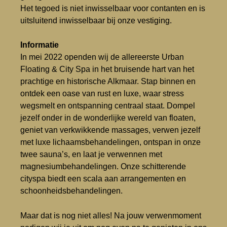
Het tegoed is niet inwisselbaar voor contanten en is
uitsluitend inwisselbaar bij onze vestiging.
Informatie
In mei 2022 openden wij de allereerste Urban
Floating & City Spa in het bruisende hart van het
prachtige en historische Alkmaar. Stap binnen en
ontdek een oase van rust en luxe, waar stress
wegsmelt en ontspanning centraal staat. Dompel
jezelf onder in de wonderlijke wereld van floaten,
geniet van verkwikkende massages, verwen jezelf
met luxe lichaamsbehandelingen, ontspan in onze
twee sauna’s, en laat je verwennen met
magnesiumbehandelingen. Onze schitterende
cityspa biedt een scala aan arrangementen en
schoonheidsbehandelingen.
Maar dat is nog niet alles! Na jouw verwenmoment