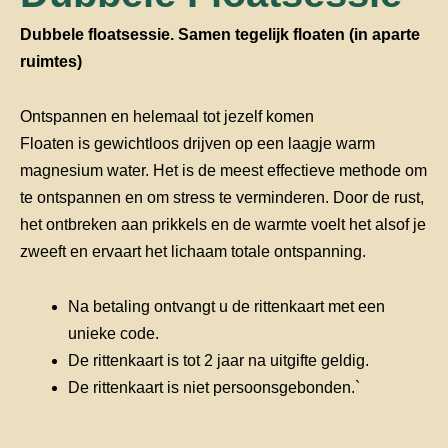
Dubbele floatsessie. Samen tegelijk floaten (in aparte
ruimtes)
Ontspannen en helemaal tot jezelf komen​
Floaten is gewichtloos drijven op een laagje warm
magnesium water. Het is de meest effectieve methode om
te ontspannen en om stress te verminderen. Door de rust,
het ontbreken aan prikkels en de warmte voelt het alsof je
zweeft en ervaart het lichaam totale ontspanning.
Na betaling ontvangt u de rittenkaart met een
unieke code.
De rittenkaart is tot 2 jaar na uitgifte geldig.
De rittenkaart is niet persoonsgebonden.`