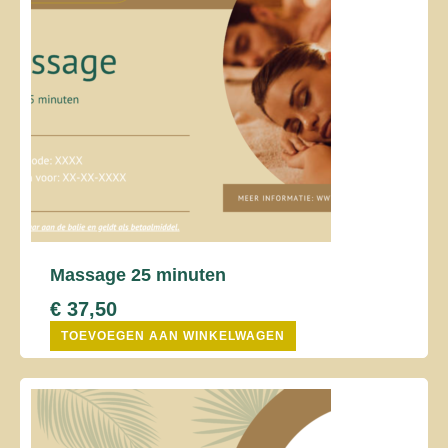
Massage 25 minuten
€
37,50
TOEVOEGEN AAN WINKELWAGEN