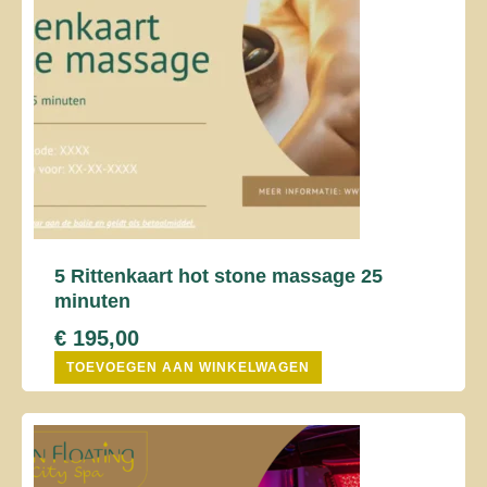
5 Rittenkaart hot stone massage 25
minuten
€
195,00
TOEVOEGEN AAN WINKELWAGEN