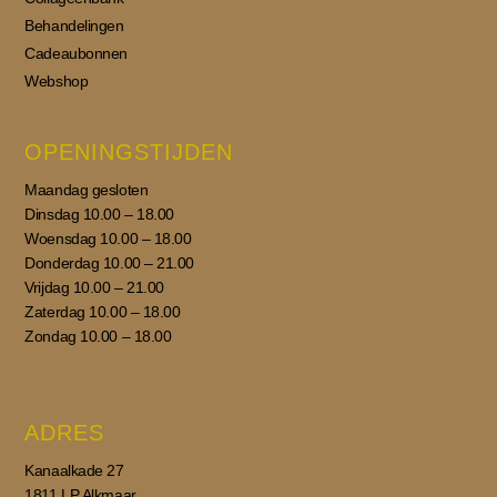
Behandelingen
Cadeaubonnen
Webshop
OPENINGSTIJDEN
Maandag gesloten
Dinsdag 10.00 – 18.00
Woensdag 10.00 – 18.00
Donderdag 10.00 – 21.00
Vrijdag 10.00 – 21.00
Zaterdag 10.00 – 18.00
Zondag 10.00 – 18.00
ADRES
Kanaalkade 27
1811 LP Alkmaar