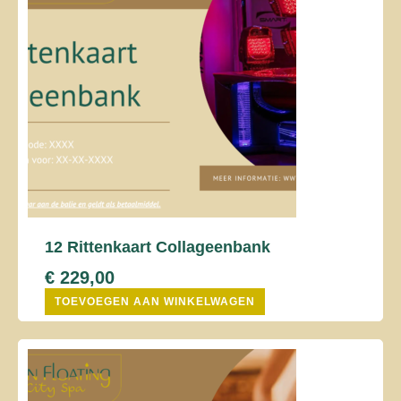
12 Rittenkaart Collageenbank
€
229,00
TOEVOEGEN AAN WINKELWAGEN