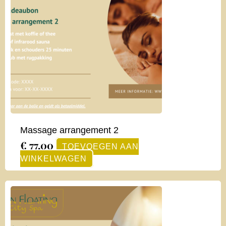
Massage arrangement 2
€
77,00
TOEVOEGEN AAN
WINKELWAGEN