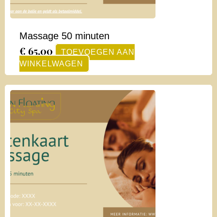
Massage 50 minuten
€
65,00
TOEVOEGEN AAN
WINKELWAGEN