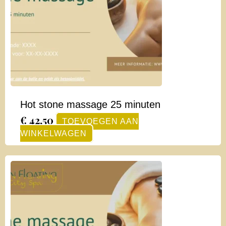
Hot stone massage 25 minuten
€
42,50
TOEVOEGEN AAN
WINKELWAGEN