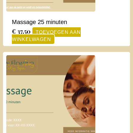
Massage 25 minuten
€
37,50
TOEVOEGEN AAN
WINKELWAGEN