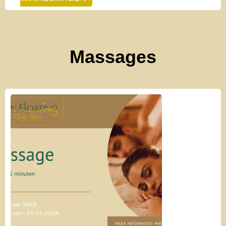
Massages