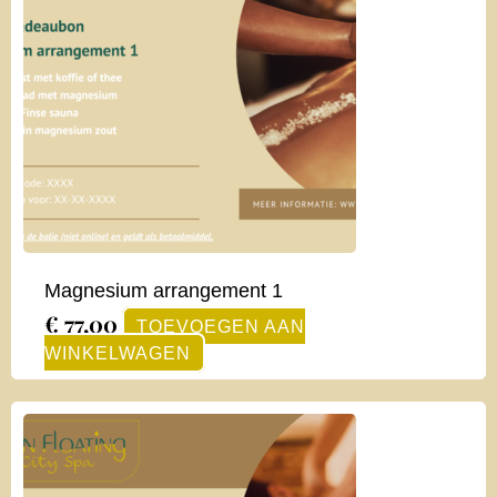
Magnesium arrangement 1
€
77,00
TOEVOEGEN AAN
WINKELWAGEN