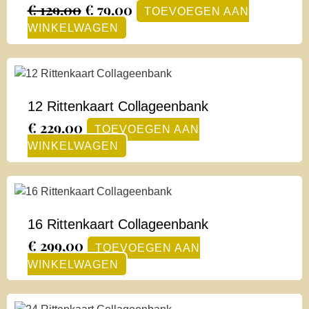
€
129,00
€
79,00
TOEVOEGEN AAN
WINKELWAGEN
12 Rittenkaart Collageenbank
€
229,00
TOEVOEGEN AAN
WINKELWAGEN
16 Rittenkaart Collageenbank
€
299,00
TOEVOEGEN AAN
WINKELWAGEN