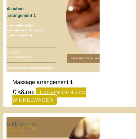
Massage arrangement 1
€
58,00
TOEVOEGEN AAN
WINKELWAGEN